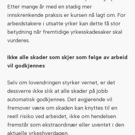
Etter mange år med en stadig mer
innskrenkende praksis er kursen nå lagt om. For
arbeidstakere i utsatte yrker kan dette få stor
betydning når fremtidige yrkesskadesaker skal
vurderes.
Ikke alle skader som skjer som følge av arbeid
vil godkjennes
Selv om lovendringen styrker vernet, er det
dessverre ikke slik at alle skader på jobb
automatisk godkjennes. Det avgjørende vil
fremover være om skaden kan knyttes til en
reell risiko ved arbeidet, ikke om hendelsen
fremstår som ekstraordinær eller uventet i den
aktuelle yrkeshverdagen.