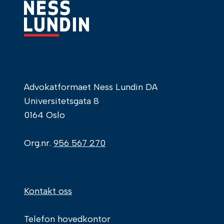
Advokatformaet Ness Lundin DA
Universitetsgata 8
0164 Oslo
Org.nr.
956 567 270
Kontakt oss
Telefon hovedkontor