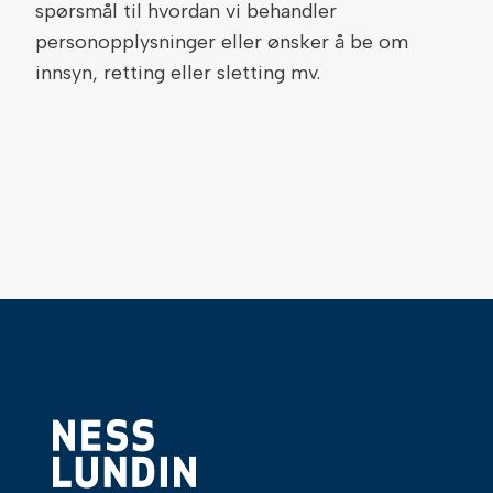
spørsmål til hvordan vi behandler
personopplysninger eller ønsker å be om
innsyn, retting eller sletting mv.