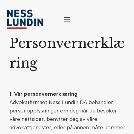
Skip
to
content
Personvernerklæ
ring
1. Vår personvernerklæring
Advokatfirmaet Ness Lundin DA behandler
personopplysninger om deg når du besøker
våre nettsider, benytter deg av våre
advokattjenester, eller på annen måte kommer