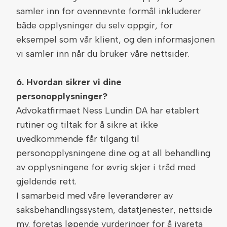
samler inn for ovennevnte formål inkluderer
både opplysninger du selv oppgir, for
eksempel som vår klient, og den informasjonen
vi samler inn når du bruker våre nettsider.
6. Hvordan sikrer vi dine
personopplysninger?
Advokatfirmaet Ness Lundin DA har etablert
rutiner og tiltak for å sikre at ikke
uvedkommende får tilgang til
personopplysningene dine og at all behandling
av opplysningene for øvrig skjer i tråd med
gjeldende rett.
I samarbeid med våre leverandører av
saksbehandlingssystem, datatjenester, nettside
mv. foretas løpende vurderinger for å ivareta