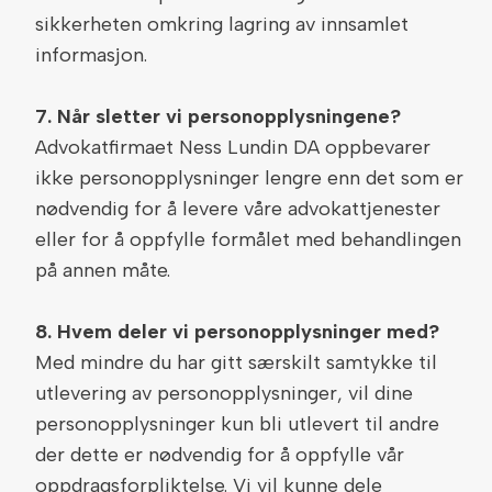
sikkerheten omkring lagring av innsamlet
informasjon.
7. Når sletter vi personopplysningene?
Advokatfirmaet Ness Lundin DA oppbevarer
ikke personopplysninger lengre enn det som er
nødvendig for å levere våre advokattjenester
eller for å oppfylle formålet med behandlingen
på annen måte.
8. Hvem deler vi personopplysninger med?
Med mindre du har gitt særskilt samtykke til
utlevering av personopplysninger, vil dine
personopplysninger kun bli utlevert til andre
der dette er nødvendig for å oppfylle vår
oppdragsforpliktelse. Vi vil kunne dele