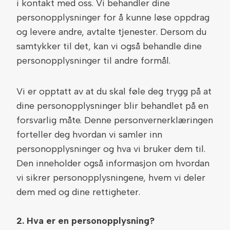
i kontakt med oss. Vi behandler dine
personopplysninger for å kunne løse oppdrag
og levere andre, avtalte tjenester. Dersom du
samtykker til det, kan vi også behandle dine
personopplysninger til andre formål.
Vi er opptatt av at du skal føle deg trygg på at
dine personopplysninger blir behandlet på en
forsvarlig måte. Denne personvernerklæringen
forteller deg hvordan vi samler inn
personopplysninger og hva vi bruker dem til.
Den inneholder også informasjon om hvordan
vi sikrer personopplysningene, hvem vi deler
dem med og dine rettigheter.
2. Hva er en personopplysning?