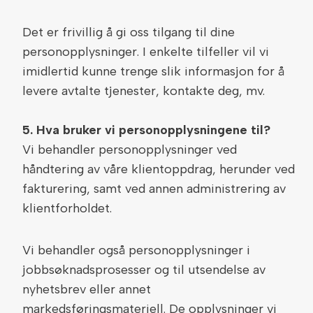
Det er frivillig å gi oss tilgang til dine
personopplysninger. I enkelte tilfeller vil vi
imidlertid kunne trenge slik informasjon for å
levere avtalte tjenester, kontakte deg, mv.
5. Hva bruker vi personopplysningene til?
Vi behandler personopplysninger ved
håndtering av våre klientoppdrag, herunder ved
fakturering, samt ved annen administrering av
klientforholdet.
Vi behandler også personopplysninger i
jobbsøknadsprosesser og til utsendelse av
nyhetsbrev eller annet
markedsføringsmateriell. De opplysninger vi