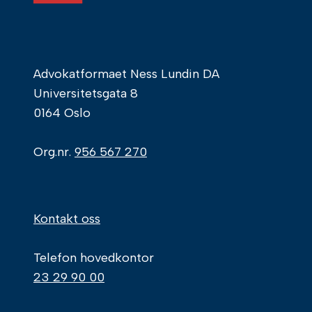
Advokatformaet Ness Lundin DA
Universitetsgata 8
0164 Oslo
Org.nr.
956 567 270
Kontakt oss
Telefon hovedkontor
23 29 90 00