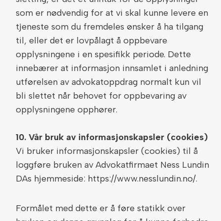
som er nødvendig for at vi skal kunne levere en
tjeneste som du fremdeles ønsker å ha tilgang
til, eller det er lovpålagt å oppbevare
opplysningene i en spesifikk periode. Dette
innebærer at informasjon innsamlet i anledning
utførelsen av advokatoppdrag normalt kun vil
bli slettet når behovet for oppbevaring av
opplysningene opphører.
10. Vår bruk av informasjonskapsler (cookies)
Vi bruker informasjonskapsler (cookies) til å
loggføre bruken av Advokatfirmaet Ness Lundin
DAs hjemmeside: https://www.nesslundin.no/.
Formålet med dette er å føre statikk over