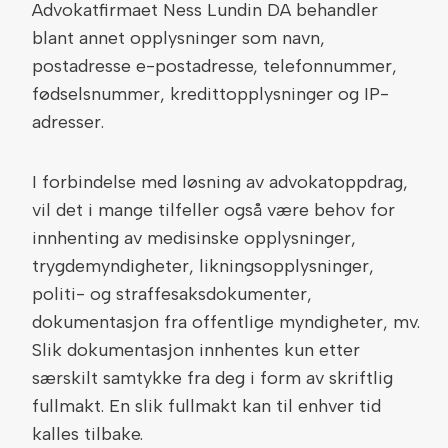
Advokatfirmaet Ness Lundin DA behandler
blant annet opplysninger som navn,
postadresse e-postadresse, telefonnummer,
fødselsnummer, kredittopplysninger og IP-
adresser.
I forbindelse med løsning av advokatoppdrag,
vil det i mange tilfeller også være behov for
innhenting av medisinske opplysninger,
trygdemyndigheter, likningsopplysninger,
politi- og straffesaksdokumenter,
dokumentasjon fra offentlige myndigheter, mv.
Slik dokumentasjon innhentes kun etter
særskilt samtykke fra deg i form av skriftlig
fullmakt. En slik fullmakt kan til enhver tid
kalles tilbake.