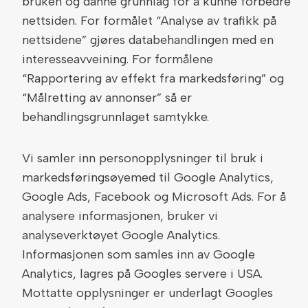
bruken og danne grunnlag for å kunne forbedre
nettsiden. For formålet “Analyse av trafikk på
nettsidene” gjøres databehandlingen med en
interesseavveining. For formålene
“Rapportering av effekt fra markedsføring” og
“Målretting av annonser” så er
behandlingsgrunnlaget samtykke.
Vi samler inn personopplysninger til bruk i
markedsføringsøyemed til Google Analytics,
Google Ads, Facebook og Microsoft Ads. For å
analysere informasjonen, bruker vi
analyseverktøyet Google Analytics.
Informasjonen som samles inn av Google
Analytics, lagres på Googles servere i USA.
Mottatte opplysninger er underlagt Googles