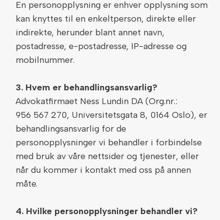
En personopplysning er enhver opplysning som
kan knyttes til en enkeltperson, direkte eller
indirekte, herunder blant annet navn,
postadresse, e-postadresse, IP-adresse og
mobilnummer.
3. Hvem er behandlingsansvarlig?
Advokatfirmaet Ness Lundin DA (Org.nr.:
956 567 270, Universitetsgata 8, 0164 Oslo), er
behandlingsansvarlig for de
personopplysninger vi behandler i forbindelse
med bruk av våre nettsider og tjenester, eller
når du kommer i kontakt med oss på annen
måte.
4. Hvilke personopplysninger behandler vi?