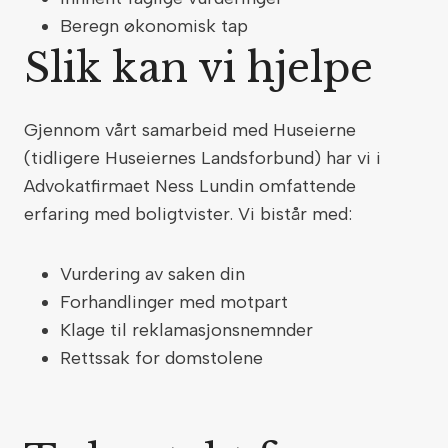
Beregn økonomisk tap
Slik kan vi hjelpe
Gjennom vårt samarbeid med Huseierne
(tidligere Huseiernes Landsforbund) har vi i
Advokatfirmaet Ness Lundin omfattende
erfaring med boligtvister. Vi bistår med:
Vurdering av saken din
Forhandlinger med motpart
Klage til reklamasjonsnemnder
Rettssak for domstolene