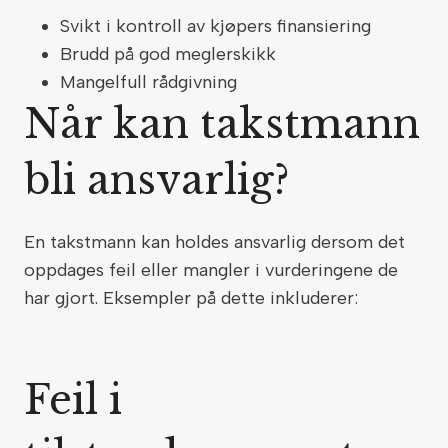
Svikt i kontroll av kjøpers finansiering
Brudd på god meglerskikk
Mangelfull rådgivning
Når kan takstmann
bli ansvarlig?
En takstmann kan holdes ansvarlig dersom det
oppdages feil eller mangler i vurderingene de
har gjort. Eksempler på dette inkluderer:
Feil i