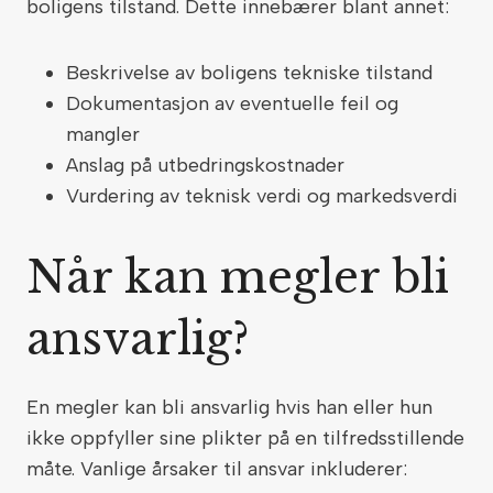
boligens tilstand. Dette innebærer blant annet:
Beskrivelse av boligens tekniske tilstand
Dokumentasjon av eventuelle feil og
mangler
Anslag på utbedringskostnader
Vurdering av teknisk verdi og markedsverdi
Når kan megler bli
ansvarlig?
En megler kan bli ansvarlig hvis han eller hun
ikke oppfyller sine plikter på en tilfredsstillende
måte. Vanlige årsaker til ansvar inkluderer: