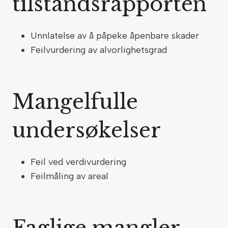
tilstandsrapporten
Unnlatelse av å påpeke åpenbare skader
Feilvurdering av alvorlighetsgrad
Mangelfulle
undersøkelser
Feil ved verdivurdering
Feilmåling av areal