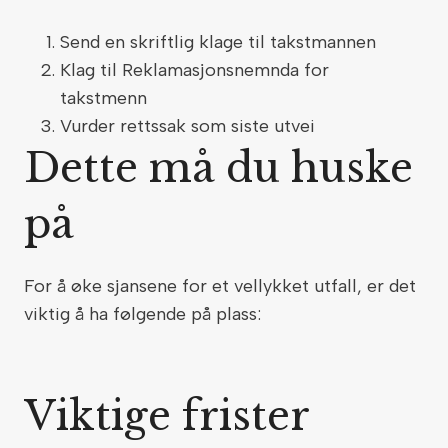
Send en skriftlig klage til takstmannen
Klag til Reklamasjonsnemnda for
takstmenn
Vurder rettssak som siste utvei
Dette må du huske
på
For å øke sjansene for et vellykket utfall, er det
viktig å ha følgende på plass:
Viktige frister