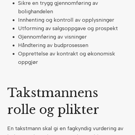
Sikre en trygg gjennomføring av
bolighandelen
Innhenting og kontroll av opplysninger
Utforming av salgsoppgave og prospekt
Gjennomføring av visninger
Håndtering av budprosessen
Opprettelse av kontrakt og økonomisk
oppgjør
Takstmannens
rolle og plikter
En takstmann skal gi en fagkyndig vurdering av