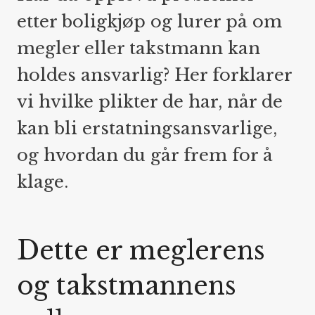
etter boligkjøp og lurer på om
megler eller takstmann kan
holdes ansvarlig? Her forklarer
vi hvilke plikter de har, når de
kan bli erstatningsansvarlige,
og hvordan du går frem for å
klage.
Dette er meglerens
og takstmannens