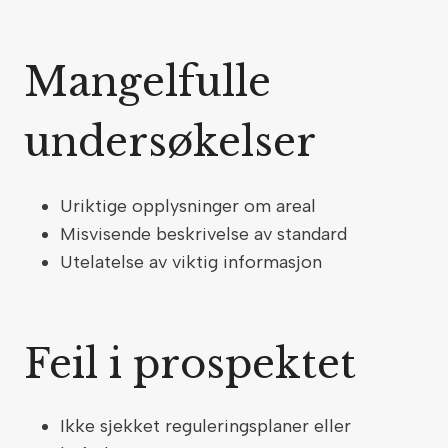
Mangelfulle
undersøkelser
Uriktige opplysninger om areal
Misvisende beskrivelse av standard
Utelatelse av viktig informasjon
Feil i prospektet
Ikke sjekket reguleringsplaner eller