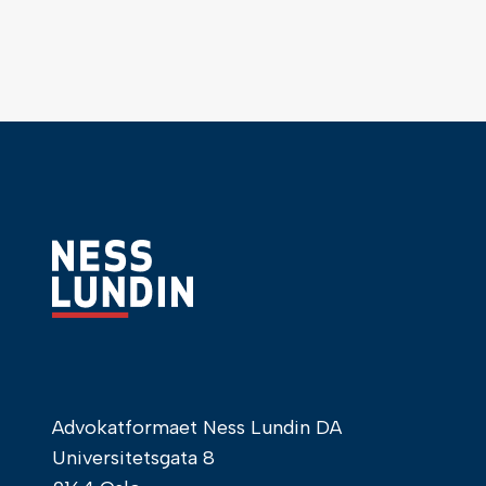
Advokatformaet Ness Lundin DA
Universitetsgata 8