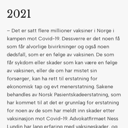
2021
– Det er satt flere millioner vaksiner i Norge i
kampen mot Covid-19. Dessverre er det noen få
som får alvorlige bivirkninger og også noen
dødsfall, som er en følge av vaksinen. De som
får sykdom eller skader som kan være en følge
av vaksinen, eller de om har mistet sin
forsørger, kan ha rett til erstatning for
økonomisk tap og evt menerstatning. Sakene
behandles av Norsk Pasientskadeerstatning, som
har kommet til at det er grunnlag for erstatning
for noen av de som har meldt inn skader etter
vaksinasjon mot Covid-19. Advokatfirmaet Ness
Lundin har lang erfaring med vaksineskader, og