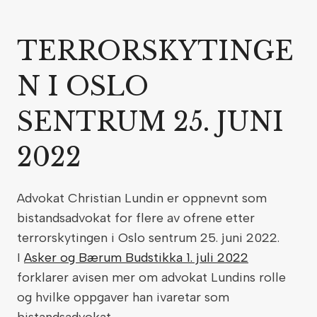
TERRORSKYTINGE
N I OSLO
SENTRUM 25. JUNI
2022
Advokat Christian Lundin er oppnevnt som
bistandsadvokat for flere av ofrene etter
terrorskytingen i Oslo sentrum 25. juni 2022.
I
Asker og Bærum Budstikka 1. juli 2022
forklarer avisen mer om advokat Lundins rolle
og hvilke oppgaver han ivaretar som