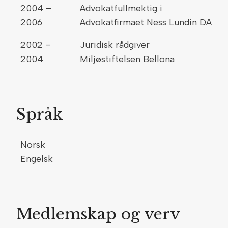
2004 –
Advokatfullmektig i
2006
Advokatfirmaet Ness Lundin DA
2002 –
Juridisk rådgiver
2004
Miljøstiftelsen Bellona
Språk
Norsk
Engelsk
Medlemskap og verv