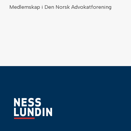
Medlemskap i Den Norsk Advokatforening