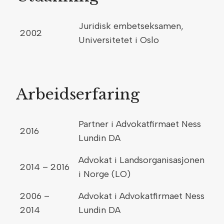
Juridisk embetseksamen,
2002
Universitetet i Oslo
Arbeidserfaring
Partner i Advokatfirmaet Ness
2016
Lundin DA
Advokat i Landsorganisasjonen
2014 – 2016
i Norge (LO)
2006 –
Advokat i Advokatfirmaet Ness
2014
Lundin DA