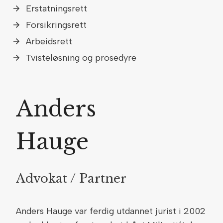
Erstatningsrett
Forsikringsrett
Arbeidsrett
Tvisteløsning og prosedyre
Anders
Hauge
Advokat / Partner
Anders Hauge var ferdig utdannet jurist i 2002