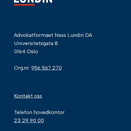
Advokatformaet Ness Lundin DA
Universitetsgata 8
0164 Oslo
Org.nr.
956 567 270
Kontakt oss
Telefon hovedkontor
23 29 90 00