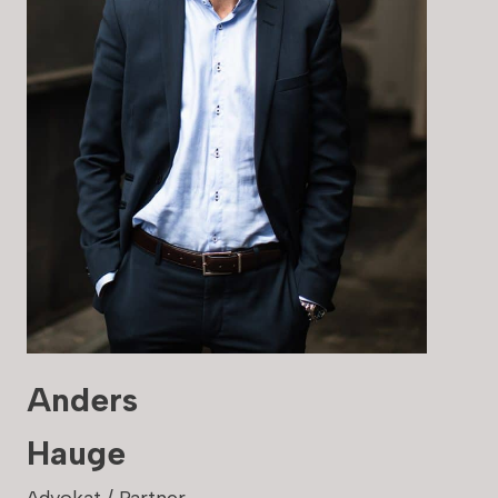
Anders
Hauge
Advokat / Partner