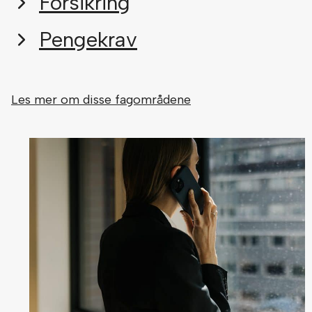
Forsikring
Pengekrav
Les mer om disse fagområdene