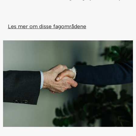
Les mer om disse fagområdene