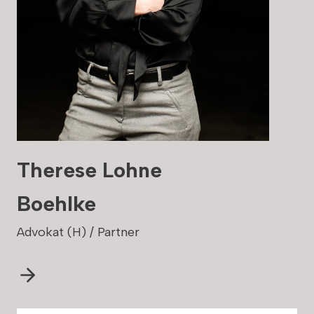
Therese Lohne
Boehlke
Advokat (H) / Partner