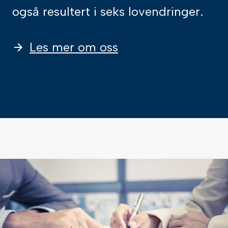
også resultert i seks lovendringer.
Les mer om oss