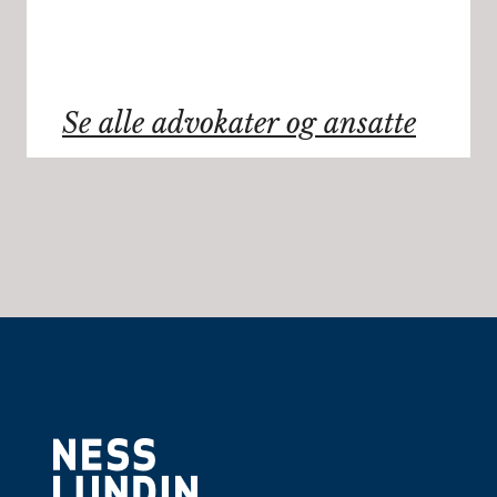
Se alle advokater og ansatte