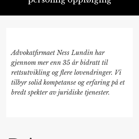
Advokatfirmaet Ness Lundin har
gjennom mer enn 35 år bidratt til
rettsutvikling og flere lovendringer. Vi
tilbyr solid kompetanse og erfaring på et
bredt spekter av juridiske tjenester.