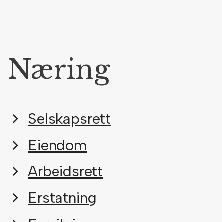
Næring
Selskapsrett
Eiendom
Arbeidsrett
Erstatning