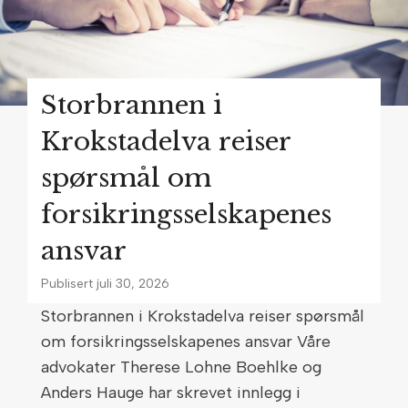
Storbrannen i
Krokstadelva reiser
spørsmål om
forsikringsselskapenes
ansvar
Publisert
juli 30, 2026
Storbrannen i Krokstadelva reiser spørsmål
om forsikringsselskapenes ansvar Våre
advokater Therese Lohne Boehlke og
Anders Hauge har skrevet innlegg i