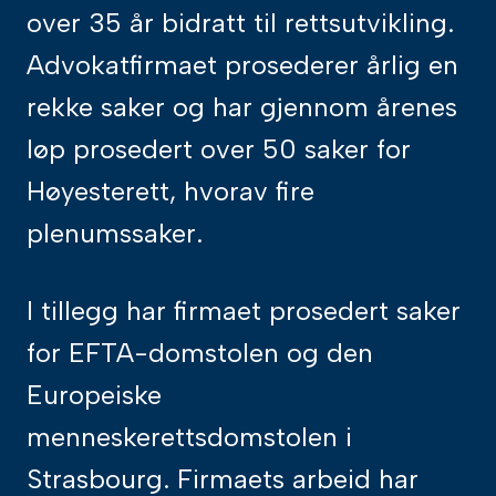
over 35 år bidratt til rettsutvikling.
Advokatfirmaet prosederer årlig en
rekke saker og har gjennom årenes
løp prosedert over 50 saker for
Høyesterett, hvorav fire
plenumssaker.
I tillegg har firmaet prosedert saker
for EFTA-domstolen og den
Europeiske
menneskerettsdomstolen i
Strasbourg. Firmaets arbeid har