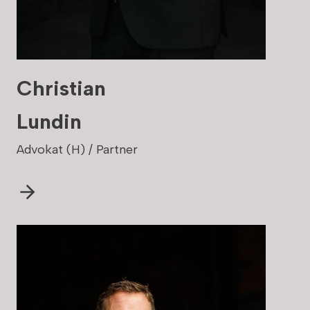
Christian
Lundin
Advokat (H) / Partner