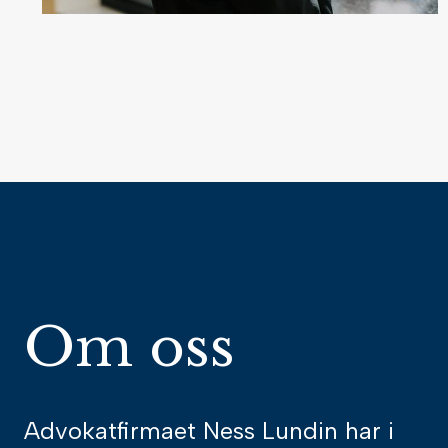
Om oss
Advokatfirmaet Ness Lundin har i