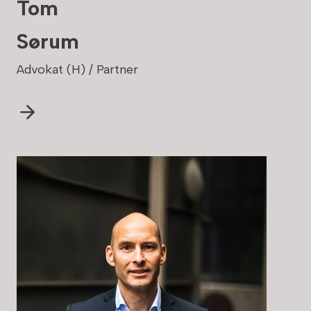
Tom
Sørum
Advokat (H) / Partner