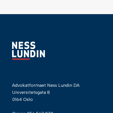
Advokatformaet Ness Lundin DA
Universitetsgata 8
0164 Oslo