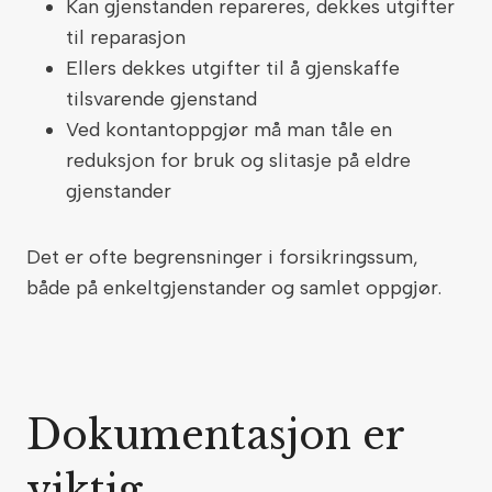
Kan gjenstanden repareres, dekkes utgifter
til reparasjon
Ellers dekkes utgifter til å gjenskaffe
tilsvarende gjenstand
Ved kontantoppgjør må man tåle en
reduksjon for bruk og slitasje på eldre
gjenstander
Det er ofte begrensninger i forsikringssum,
både på enkeltgjenstander og samlet oppgjør.
Dokumentasjon er
viktig