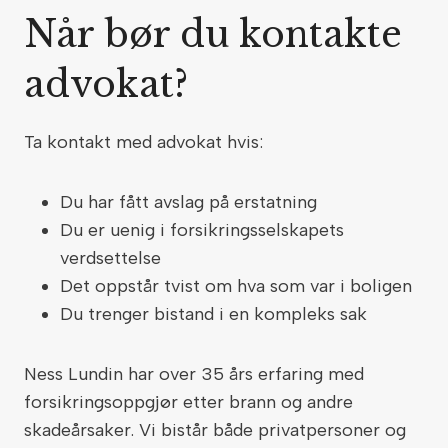
Når bør du kontakte
advokat?
Ta kontakt med advokat hvis:
Du har fått avslag på erstatning
Du er uenig i forsikringsselskapets
verdsettelse
Det oppstår tvist om hva som var i boligen
Du trenger bistand i en kompleks sak
Ness Lundin har over 35 års erfaring med
forsikringsoppgjør etter brann og andre
skadeårsaker. Vi bistår både privatpersoner og