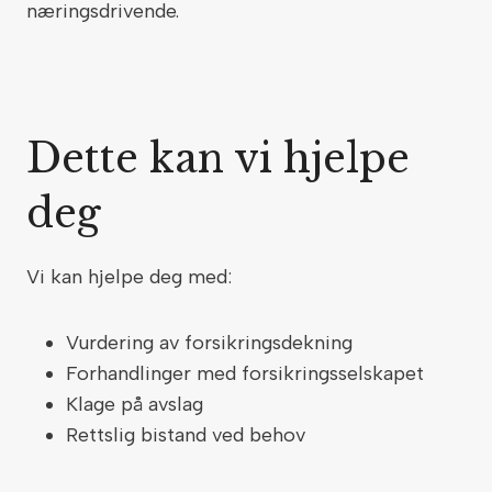
næringsdrivende.
Dette kan vi hjelpe
deg
Vi kan hjelpe deg med:
Vurdering av forsikringsdekning
Forhandlinger med forsikringsselskapet
Klage på avslag
Rettslig bistand ved behov