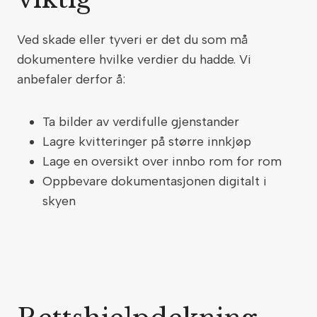
Ved skade eller tyveri er det du som må
dokumentere hvilke verdier du hadde. Vi
anbefaler derfor å:
Ta bilder av verdifulle gjenstander
Lagre kvitteringer på større innkjøp
Lage en oversikt over innbo rom for rom
Oppbevare dokumentasjonen digitalt i
skyen