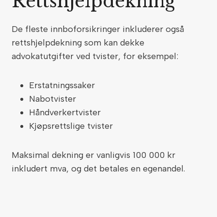
Rettshjelpdekning
De fleste innboforsikringer inkluderer også
rettshjelpdekning som kan dekke
advokatutgifter ved tvister, for eksempel:
Erstatningssaker
Nabotvister
Håndverkertvister
Kjøpsrettslige tvister
Maksimal dekning er vanligvis 100 000 kr
inkludert mva, og det betales en egenandel.