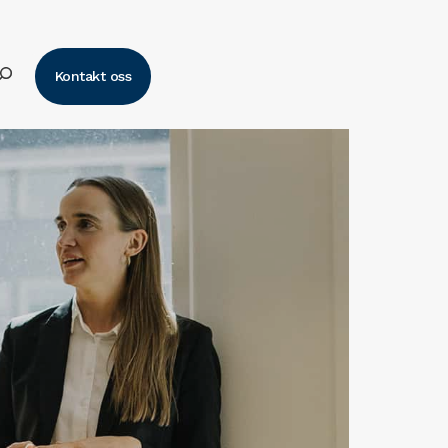
k
Kontakt oss