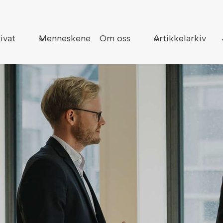
Sø
ivat
Menneskene
Om oss
Artikkelarkiv