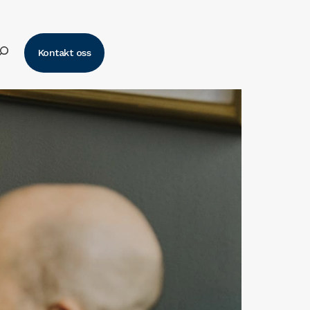
k
Kontakt oss