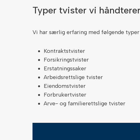
Typer tvister vi håndtere
Vi har særlig erfaring med følgende typer
Kontraktstvister
Forsikringstvister
Erstatningssaker
Arbeidsrettslige tvister
Eiendomstvister
Forbrukertvister
Arve- og familierettslige tvister