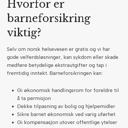
Hvorfor er
barneforsikring
viktig?
Selv om norsk helsevesen er gratis og vi har
gode velferdsløsninger, kan sykdom eller skade
medføre betydelige ekstrautgifter og tap i
fremtidig inntekt. Barneforsikringen kan:
Gi økonomisk handlingsrom for foreldre til
å ta permisjon
Dekke tilpasning av bolig og hjelpemidler
Sikre barnet økonomisk ved varig uførhet
Gi kompensasjon utover offentlige ytelser