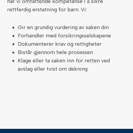
har vi omfattende kompetanse i å sikre
rettferdig erstatning for barn. Vi:
Gir en grundig vurdering av saken din
Forhandler med forsikringsselskapene
Dokumenterer krav og rettigheter
Bistår gjennom hele prosessen
Klage eller ta saken inn for retten ved
avslag eller tvist om dekning