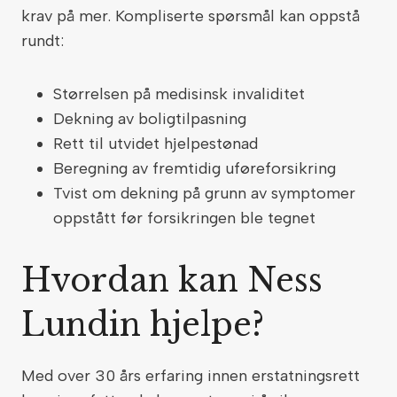
krav på mer. Kompliserte spørsmål kan oppstå
rundt:
Størrelsen på medisinsk invaliditet
Dekning av boligtilpasning
Rett til utvidet hjelpestønad
Beregning av fremtidig uføreforsikring
Tvist om dekning på grunn av symptomer
oppstått før forsikringen ble tegnet
Hvordan kan Ness
Lundin hjelpe?
Med over 30 års erfaring innen erstatningsrett