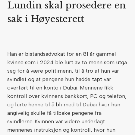
Lundin skal prosedere en
sak i Høyesterett
Han er bistandsadvokat for en 81 år gammel
kvinne som i 2024 ble lurt av to menn som utga
seg for å være politimenn, til å tro at hun var
svindlet og at pengene hun hadde tapt var
overført til en konto i Dubai. Mennene fikk
kontroll over kvinnens bankkort, PC og telefon,
og lurte henne til å bli med til Dubai hvor hun
angivelig skulle få tilbake pengene fra
svindlerne. Kvinnen var videre underlagt
mennenes instruksjon og kontroll, hvor hun