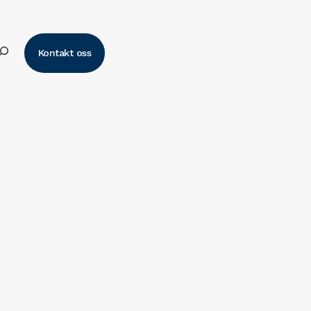
k
Kontakt oss