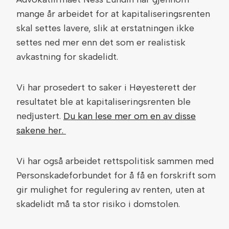
mange år arbeidet for at kapitaliseringsrenten
skal settes lavere, slik at erstatningen ikke
settes ned mer enn det som er realistisk
avkastning for skadelidt.
Vi har prosedert to saker i Høyesterett der
resultatet ble at kapitaliseringsrenten ble
nedjustert.
Du kan lese mer om en av disse
sakene her.
Vi har også arbeidet rettspolitisk sammen med
Personskadeforbundet for å få en forskrift som
gir mulighet for regulering av renten, uten at
skadelidt må ta stor risiko i domstolen.