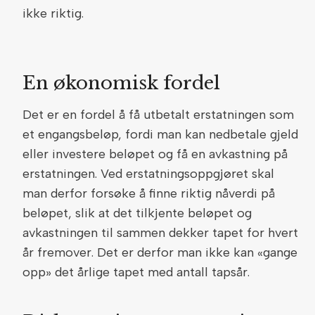
ikke riktig.
En økonomisk fordel
Det er en fordel å få utbetalt erstatningen som
et engangsbeløp, fordi man kan nedbetale gjeld
eller investere beløpet og få en avkastning på
erstatningen. Ved erstatningsoppgjøret skal
man derfor forsøke å finne riktig nåverdi på
beløpet, slik at det tilkjente beløpet og
avkastningen til sammen dekker tapet for hvert
år fremover. Det er derfor man ikke kan «gange
opp» det årlige tapet med antall tapsår.