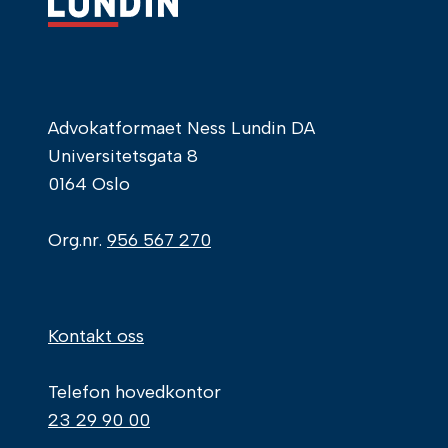
Advokatformaet Ness Lundin DA
Universitetsgata 8
0164 Oslo
Org.nr.
956 567 270
Kontakt oss
Telefon hovedkontor
23 29 90 00