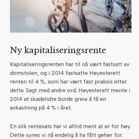
Ny kapitaliseringsrente
Kapitaliseringsrenten har til nå vært fastsatt av
domstolen, og i 2014 fastsatte Høyesterett
renten til 4 %, som har vært fast praksis etter
dette. Sagt med andre ord; Høyesterett mente i
2014 at skadelidte burde greie å få en
avkastning på 4 % i året.
En slik rentesats har vi alltid ment at er for høy.
Dette synes vi nå endelig å ha fått gehør for.