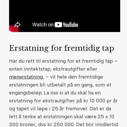
Erstatning for fremtidig tap
Har du rett til erstatning for et fremtidig tap –
enten inntektstap, ekstrautgifter eller
menerstatning
– vil hele den fremtidige
erstatningen bli utbetalt på en gang, som et
engangsbeløp. La oss si at du skal ha en
erstatning for ekstrautgifter på kr 10 000 pr år
og tapet vil løpe i 25 år fremover. Det er da
lett å tenke at erstatningen skal være 25 x 10
000 kroner, dvs kr 250 000. Det blir imidlertid