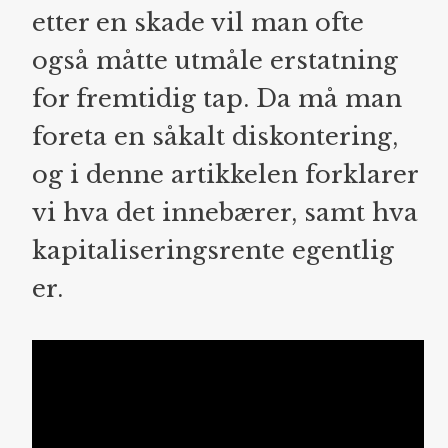
etter en skade vil man ofte
også måtte utmåle erstatning
for fremtidig tap. Da må man
foreta en såkalt diskontering,
og i denne artikkelen forklarer
vi hva det innebærer, samt hva
kapitaliseringsrente egentlig
er.