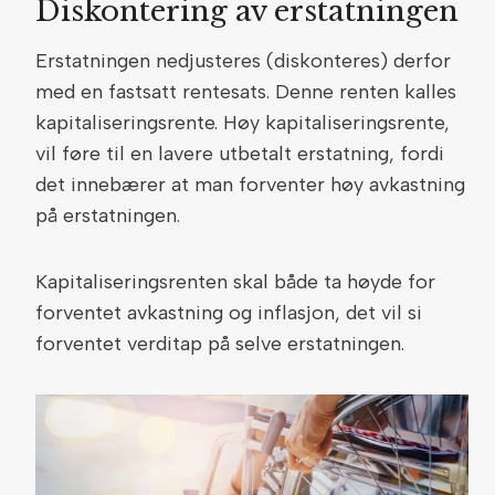
Diskontering av erstatningen
Erstatningen nedjusteres (diskonteres) derfor
med en fastsatt rentesats. Denne renten kalles
kapitaliseringsrente. Høy kapitaliseringsrente,
vil føre til en lavere utbetalt erstatning, fordi
det innebærer at man forventer høy avkastning
på erstatningen.
Kapitaliseringsrenten skal både ta høyde for
forventet avkastning og inflasjon, det vil si
forventet verditap på selve erstatningen.