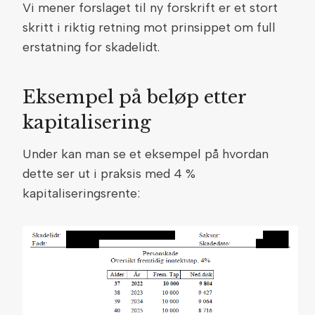
Vi mener forslaget til ny forskrift er et stort
skritt i riktig retning mot prinsippet om full
erstatning for skadelidt.
Eksempel på beløp etter
kapitalisering
Under kan man se et eksempel på hvordan
dette ser ut i praksis med 4 %
kapitaliseringsrente: