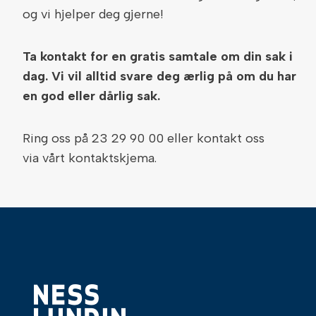
og vi hjelper deg gjerne!
Ta kontakt for en gratis samtale om din sak i
dag. Vi vil alltid svare deg ærlig på om du har
en god eller dårlig sak.
Ring oss på 23 29 90 00 eller kontakt oss
via vårt kontaktskjema.