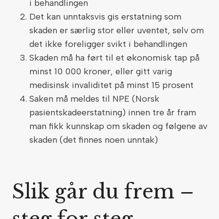
i behandlingen
Det kan unntaksvis gis erstatning som
skaden er særlig stor eller uventet, selv om
det ikke foreligger svikt i behandlingen
Skaden må ha ført til et økonomisk tap på
minst 10 000 kroner, eller gitt varig
medisinsk invaliditet på minst 15 prosent
Saken må meldes til NPE (Norsk
pasientskadeerstatning) innen tre år fram
man fikk kunnskap om skaden og følgene av
skaden (det finnes noen unntak)
Slik går du frem –