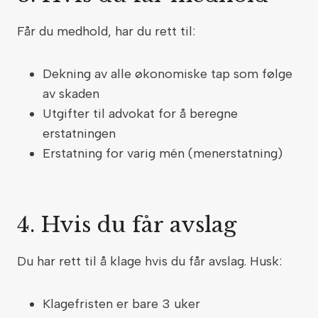
Får du medhold, har du rett til:
Dekning av alle økonomiske tap som følge
av skaden
Utgifter til advokat for å beregne
erstatningen
Erstatning for varig mén (menerstatning)
4. Hvis du får avslag
Du har rett til å klage hvis du får avslag. Husk:
Klagefristen er bare 3 uker