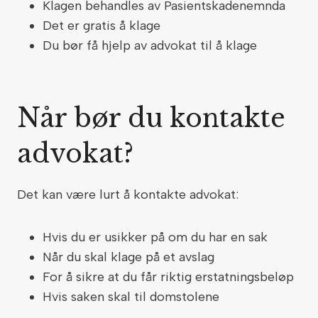
Klagen behandles av Pasientskadenemnda
Det er gratis å klage
Du bør få hjelp av advokat til å klage
Når bør du kontakte
advokat?
Det kan være lurt å kontakte advokat:
Hvis du er usikker på om du har en sak
Når du skal klage på et avslag
For å sikre at du får riktig erstatningsbeløp
Hvis saken skal til domstolene