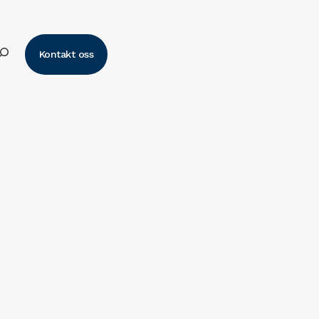
k
Kontakt oss