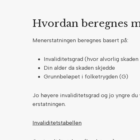
Hvordan beregnes m
Menerstatningen beregnes basert på:
Invaliditetsgrad (hvor alvorlig skaden
Din alder da skaden skjedde
Grunnbeløpet i folketrygden (G)
Jo høyere invaliditetsgrad og jo yngre du 
erstatningen.
Invaliditetstabellen