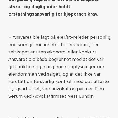
styre- og dagligleder holdt
erstatningsansvarlig for kjøpernes krav.
– Ansvaret ble lagt på eier/styreleder personlig,
noe som gir muligheter for erstatning der
selskapet er uten økonomi eller konkurs.
Ansvaret ble både begrunnet med at det var
gitt uriktige og manglende opplysninger om
eiendommen ved salget, og at det ikke var
foretatt en forsvarlig kontroll med det utførte
byggearbeidet, sier advokat og partner Tom
Sørum ved Advokatfirmaet Ness Lundin.