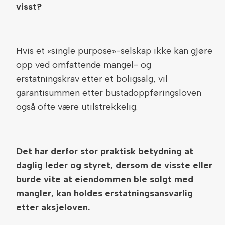
visst?
Hvis et «single purpose»-selskap ikke kan gjøre
opp ved omfattende mangel- og
erstatningskrav etter et boligsalg, vil
garantisummen etter bustadoppføringsloven
også ofte være utilstrekkelig.
Det har derfor stor praktisk betydning at
daglig leder og styret, dersom de visste eller
burde vite at eiendommen ble solgt med
mangler, kan holdes erstatningsansvarlig
etter aksjeloven.