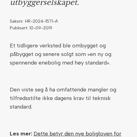
utbyggerselskapet.
Saksnr. HR-2024-1571-A
Publisert: 10-09-2019
Et tidligere verksted ble ombygget og
påbygget og senere solgt som «en ny og
spennende enebolig med høy standard».
Den viste seg å ha omfattende mangler og
tilfredsstilte ikke dagens krav til teknisk
standard.
Les mer:
Dette betyr den nye boligloven for