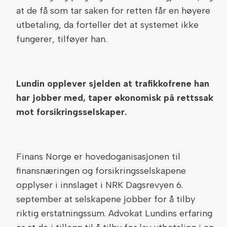
at de få som tar saken for retten får en høyere
utbetaling, da forteller det at systemet ikke
fungerer, tilføyer han.
Lundin opplever sjelden at trafikkofrene han
har jobber med, taper økonomisk på rettssak
mot forsikringsselskaper.
Finans Norge er hovedoganisasjonen til
finansnæringen og forsikringsselskapene
opplyser i innslaget i NRK Dagsrevyen 6.
september at selskapene jobber for å tilby
riktig erstatningssum. Advokat Lundins erfaring