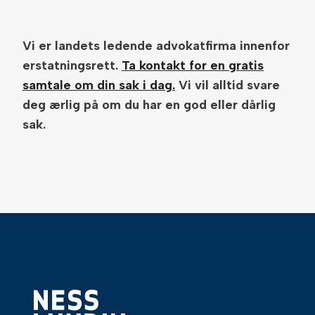
Vi er landets ledende advokatfirma innenfor
erstatningsrett.
Ta kontakt for en gratis
samtale om din sak i dag.
Vi vil alltid svare
deg ærlig på om du har en god eller dårlig
sak.