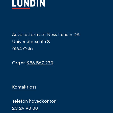
Advokatformaet Ness Lundin DA
Universitetsgata 8
0164 Oslo
Org.nr.
956 567 270
Kontakt oss
Telefon hovedkontor
23 29 90 00