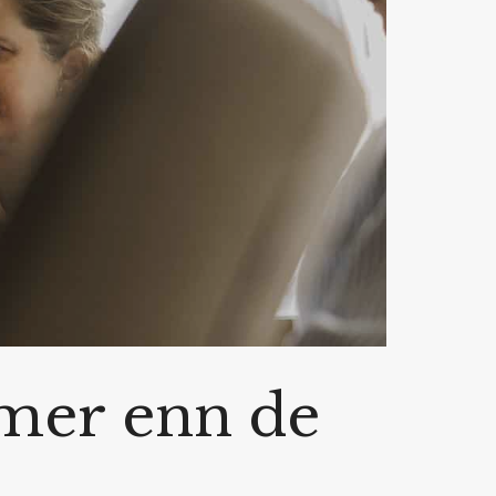
t mer enn de