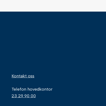
Kontakt oss
Telefon hovedkontor
23 29 90 00