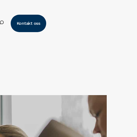
k
Kontakt oss