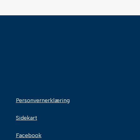
Personvernerklæring
Sidekart
Facebook