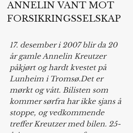
ANNELIN VANT MOT
FORSIKRINGSSELSKAP
17. desember i 2007 blir da 20
år gamle Annelin Kreutzer
påkjørt og hardt kvestet på
Lunheim i Tromsø.Det er
mørkt og vått. Bilisten som
kommer sørfra har ikke sjans å
stoppe, og vedkommende
treffer Kreutzer med bilen. 25-