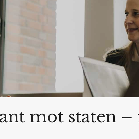
ant mot staten – 