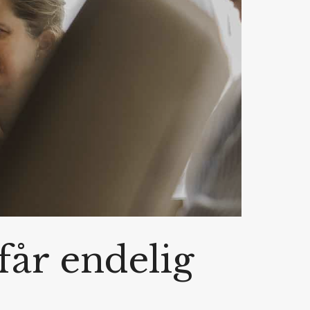
får endelig