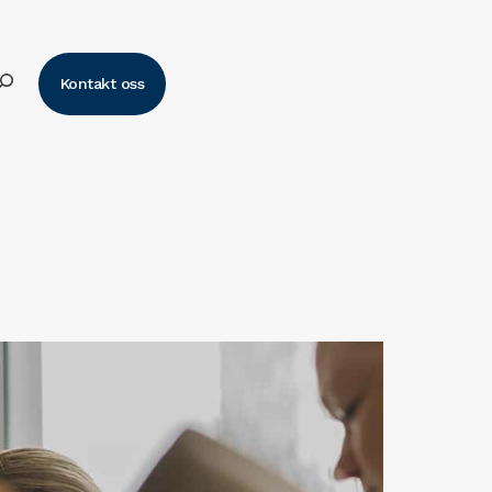
k
Kontakt oss