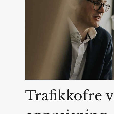
Trafikkofre v