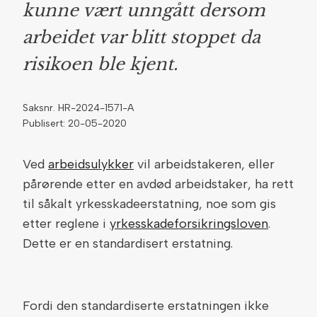
kunne vært unngått dersom
arbeidet var blitt stoppet da
risikoen ble kjent.
Saksnr. HR-2024-1571-A
Publisert: 20-05-2020
Ved
arbeidsulykker
vil arbeidstakeren, eller
pårørende etter en avdød arbeidstaker, ha rett
til såkalt yrkesskadeerstatning, noe som gis
etter reglene i
yrkesskadeforsikringsloven
.
Dette er en standardisert erstatning.
Fordi den standardiserte erstatningen ikke