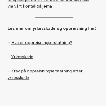
via vårt kontaktskjema.
Les mer om yrkesskade og oppreisning her:
–
Hva er oppreisningserstatning?
–
Yrkesskade
–
Krav på oppreisningserstatning etter
yrkesskade