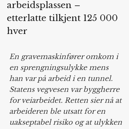
arbeidsplassen –
etterlatte tilkjent 125 000
hver
En gravemaskinfører omkom i
en sprengningsulykke mens
han var på arbeid i en tunnel.
Statens vegvesen var byggherre
for veiarbeidet. Retten sier nå at
arbeideren ble utsatt for en
uakseptabel risiko og at ulykken