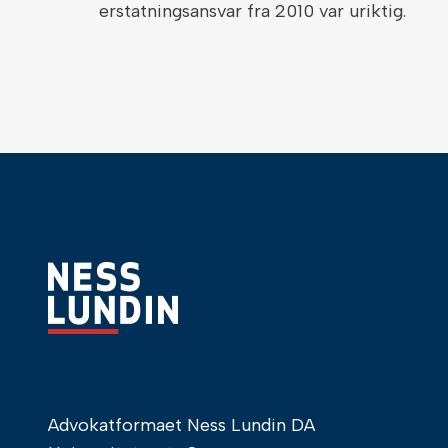
erstatningsansvar fra 2010 var uriktig.
Advokatformaet Ness Lundin DA