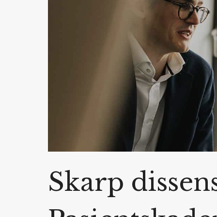
Skarp dissens