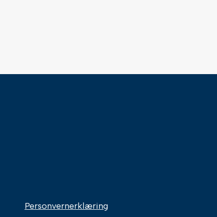
Personvernerklæring