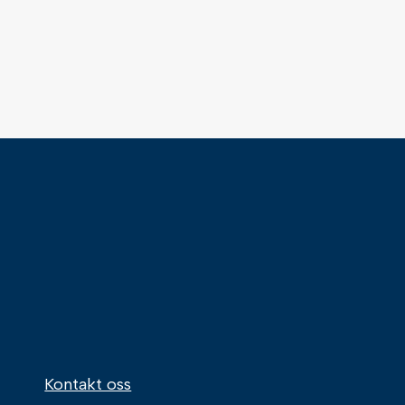
Kontakt oss