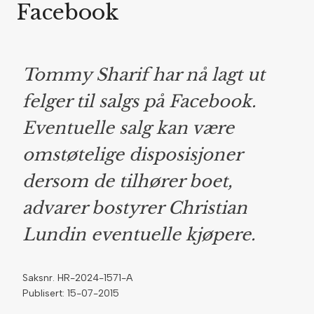
Facebook
Tommy Sharif har nå lagt ut
felger til salgs på Facebook.
Eventuelle salg kan være
omstøtelige disposisjoner
dersom de tilhører boet,
advarer bostyrer Christian
Lundin eventuelle kjøpere.
Saksnr. HR-2024-1571-A
Publisert: 15-07-2015