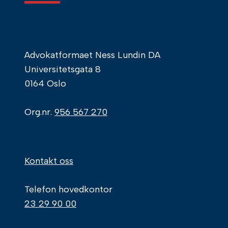
Advokatformaet Ness Lundin DA
Universitetsgata 8
0164 Oslo
Org.nr.
956 567 270
Kontakt oss
Telefon hovedkontor
23 29 90 00