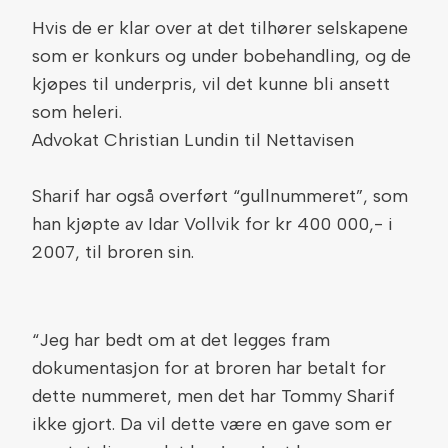
Hvis de er klar over at det tilhører selskapene
som er konkurs og under bobehandling, og de
kjøpes til underpris, vil det kunne bli ansett
som heleri.
Advokat Christian Lundin til Nettavisen
Sharif har også overført “gullnummeret”, som
han kjøpte av Idar Vollvik for kr 400 000,- i
2007, til broren sin.
“Jeg har bedt om at det legges fram
dokumentasjon for at broren har betalt for
dette nummeret, men det har Tommy Sharif
ikke gjort. Da vil dette være en gave som er