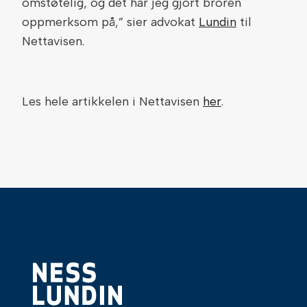
omstøtelig, og det har jeg gjort broren
oppmerksom på,” sier advokat
Lundin
til
Nettavisen.
Les hele artikkelen i Nettavisen
her
.