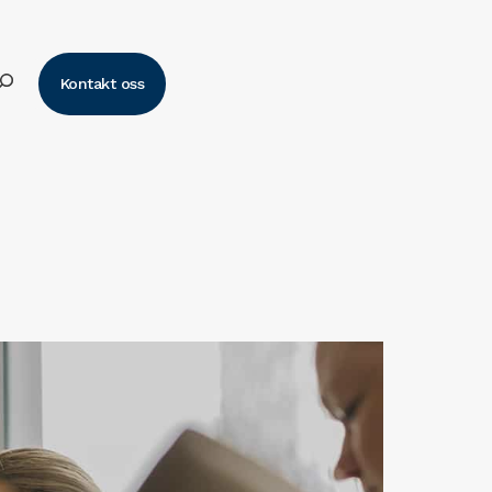
k
Kontakt oss