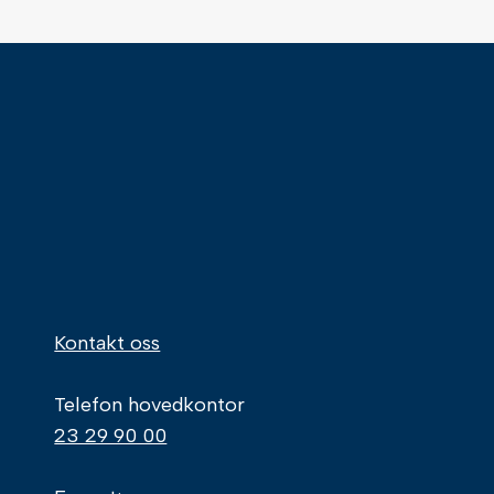
Kontakt oss
Telefon hovedkontor
23 29 90 00