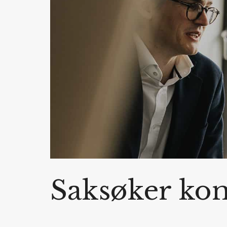
Saksøker ko