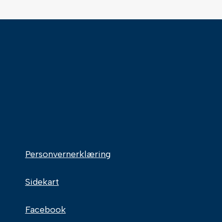
Personvernerklæring
Sidekart
Facebook