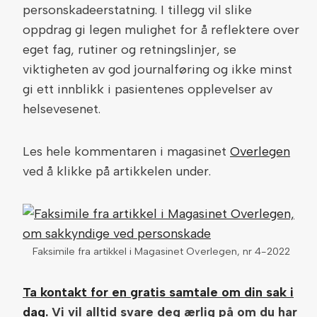
personskadeerstatning. I tillegg vil slike
oppdrag gi legen mulighet for å reflektere over
eget fag, rutiner og retningslinjer, se
viktigheten av god journalføring og ikke minst
gi ett innblikk i pasientenes opplevelser av
helsevesenet.
Les hele kommentaren i magasinet
Overlegen
ved å klikke på artikkelen under.
Faksimile fra artikkel i Magasinet Overlegen, nr 4-2022
Ta kontakt for en gratis samtale om din sak i
dag.
Vi vil alltid svare deg ærlig på om du har