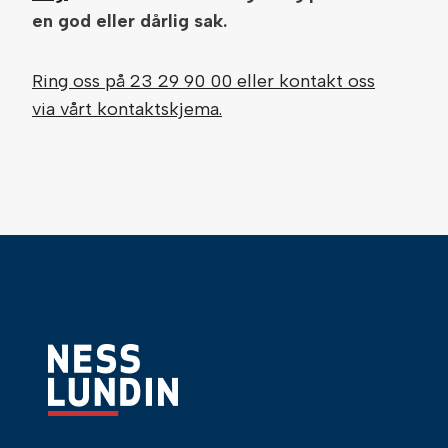
en god eller dårlig sak.
Ring oss på 23 29 90 00 eller kontakt oss
via vårt kontaktskjema.