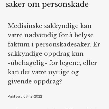
saker om personskade
Medisinske sakkyndige kan
være nødvendig for å belyse
faktum i personskadesaker. Er
sakkyndige oppdrag kun
«ubehagelig» for legene, eller
kan det være nyttige og
givende oppdrag?
Publisert: 09-12-2022