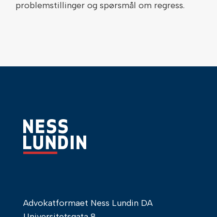
problemstillinger og spørsmål om regress.
Advokatformaet Ness Lundin DA
Universitetsgata 8