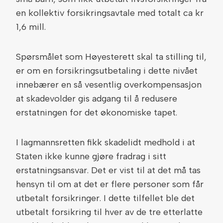
en kollektiv forsikringsavtale med totalt ca kr
1,6 mill.
Spørsmålet som Høyesterett skal ta stilling til,
er om en forsikringsutbetaling i dette nivået
innebærer en så vesentlig overkompensasjon
at skadevolder gis adgang til å redusere
erstatningen for det økonomiske tapet.
I lagmannsretten fikk skadelidt medhold i at
Staten ikke kunne gjøre fradrag i sitt
erstatningsansvar. Det er vist til at det må tas
hensyn til om at det er flere personer som får
utbetalt forsikringer. I dette tilfellet ble det
utbetalt forsikring til hver av de tre etterlatte