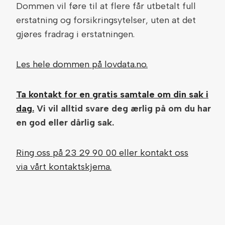
Dommen vil føre til at flere får utbetalt full
erstatning og forsikringsytelser, uten at det
gjøres fradrag i erstatningen.
Les hele dommen på lovdata.no.
Ta kontakt for en gratis samtale om din sak i
dag.
Vi vil alltid svare deg ærlig på om du har
en god eller dårlig sak.
Ring oss på 23 29 90 00 eller kontakt oss
via vårt kontaktskjema.