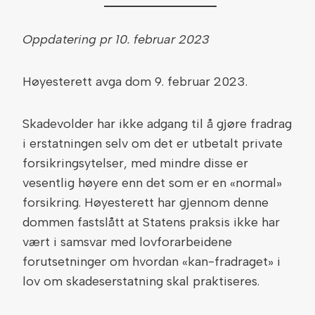
Oppdatering pr 10. februar 2023
Høyesterett avga dom 9. februar 2023.
Skadevolder har ikke adgang til å gjøre fradrag
i erstatningen selv om det er utbetalt private
forsikringsytelser, med mindre disse er
vesentlig høyere enn det som er en «normal»
forsikring. Høyesterett har gjennom denne
dommen fastslått at Statens praksis ikke har
vært i samsvar med lovforarbeidene
forutsetninger om hvordan «kan-fradraget» i
lov om skadeserstatning skal praktiseres.