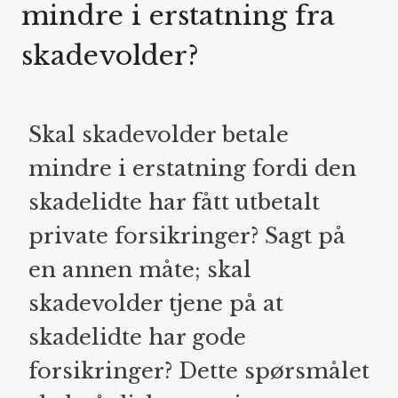
mindre i erstatning fra
skadevolder?
Skal skadevolder betale
mindre i erstatning fordi den
skadelidte har fått utbetalt
private forsikringer? Sagt på
en annen måte; skal
skadevolder tjene på at
skadelidte har gode
forsikringer? Dette spørsmålet