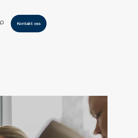
k
Kontakt oss