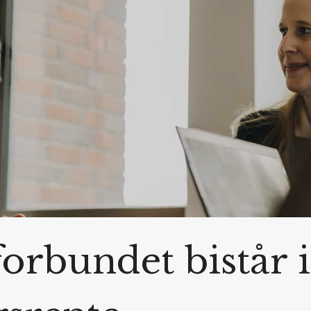
orbundet bistår 