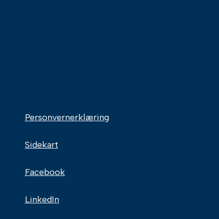
Personvernerklæring
Sidekart
Facebook
LinkedIn