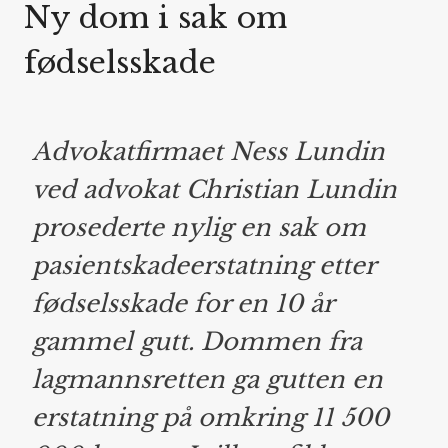
Ny dom i sak om
fødselsskade
Advokatfirmaet Ness Lundin
ved advokat Christian Lundin
prosederte nylig en sak om
pasientskadeerstatning etter
fødselsskade for en 10 år
gammel gutt. Dommen fra
lagmannsretten ga gutten en
erstatning på omkring 11 500