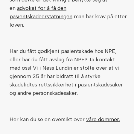
en
advokat for å få den
pasientskadeerstatningen
man har krav på etter
loven.
Har du fått godkjent pasientskade hos NPE,
eller har du fått avslag fra NPE? Ta kontakt
med oss! Vi i Ness Lundin er stolte over at vi
gjennom 25 år har bidratt til å styrke
skadelidtes rettssikkerhet i pasientskadesaker
og andre personskadesaker.
Her kan du se en oversikt over
våre dommer.