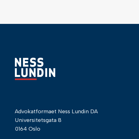
Advokatformaet Ness Lundin DA
Universitetsgata 8
0164 Oslo