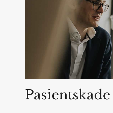
Pasientskade