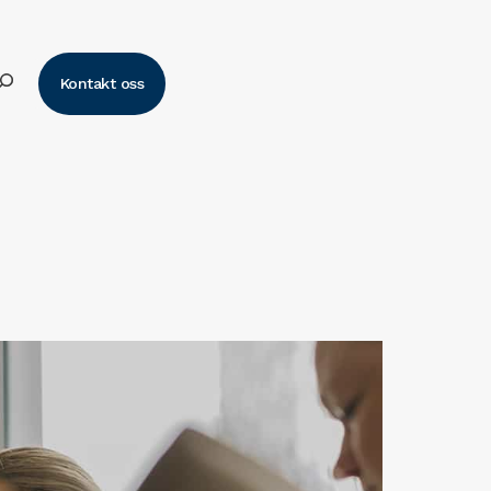
k
Kontakt oss