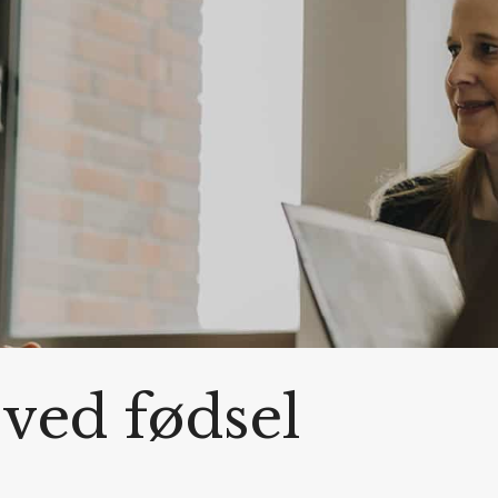
 ved fødsel