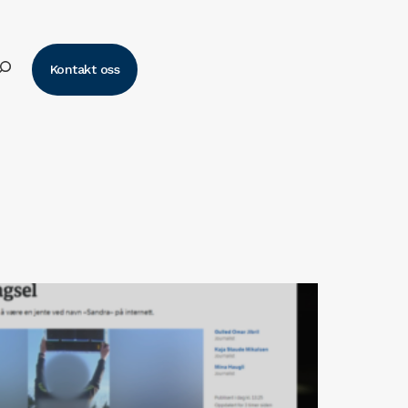
k
Kontakt oss