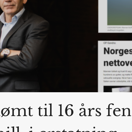
mt til 16 års fen