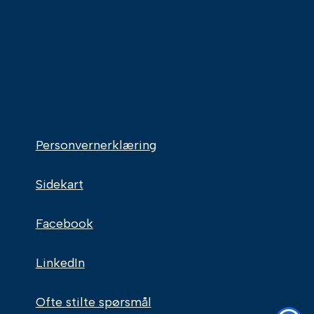
Personvernerklæring
Sidekart
Facebook
LinkedIn
Ofte stilte spørsmål