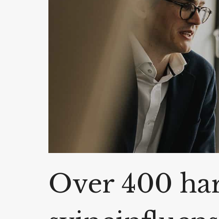
Over 400 har 