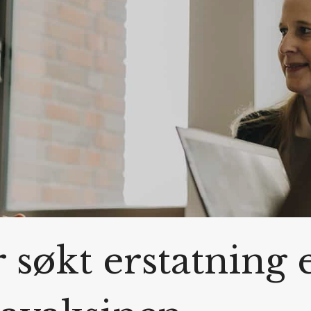
søkt erstatning e