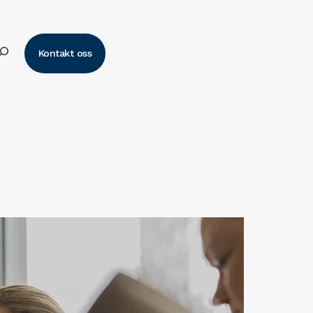
k
Kontakt oss