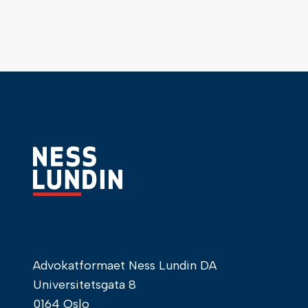
Advokatformaet Ness Lundin DA
Universitetsgata 8
0164 Oslo