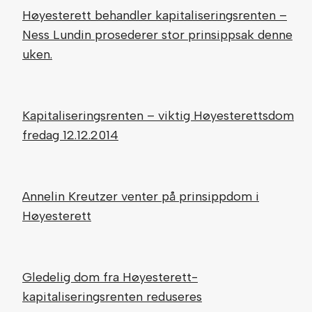
Høyesterett behandler kapitaliseringsrenten –
Ness Lundin prosederer stor prinsippsak denne
uken.
Kapitaliseringsrenten – viktig Høyesterettsdom
fredag 12.12.2014
Annelin Kreutzer venter på prinsippdom i
Høyesterett
Gledelig dom fra Høyesterett-
kapitaliseringsrenten reduseres