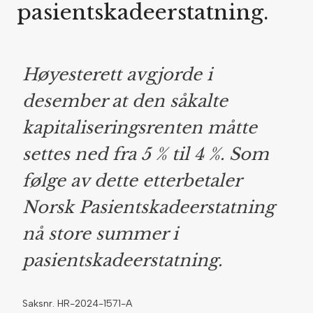
pasientskadeerstatning.
Høyesterett avgjorde i
desember at den såkalte
kapitaliseringsrenten måtte
settes ned fra 5 % til 4 %. Som
følge av dette etterbetaler
Norsk Pasientskadeerstatning
nå store summer i
pasientskadeerstatning.
Saksnr. HR-2024-1571-A