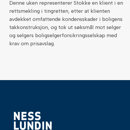
Denne uken representerer Stokke en klient i en
rettsmekling i tingretten, etter at klienten
avdekket omfattende kondensskader i boligens
takkonstruksjon, og tok ut søksmål mot selger
og selgers boligselgerforsikringsselskap med
krav om prisavslag.