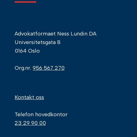
Advokatformaet Ness Lundin DA
Universitetsgata 8
0164 Oslo
Org.nr.
956 567 270
Kontakt oss
Telefon hovedkontor
23 29 90 00