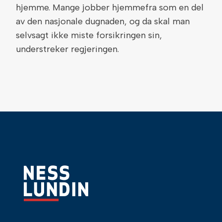
hjemme. Mange jobber hjemmefra som en del
av den nasjonale dugnaden, og da skal man
selvsagt ikke miste forsikringen sin,
understreker regjeringen.