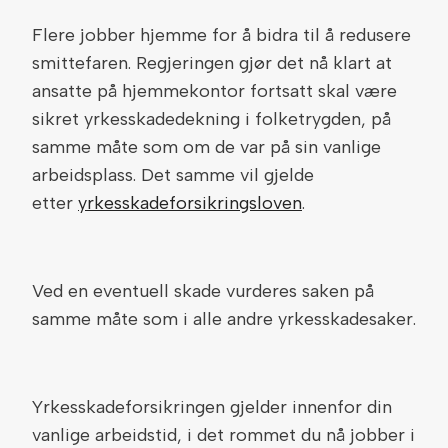
Flere jobber hjemme for å bidra til å redusere
smittefaren. Regjeringen gjør det nå klart at
ansatte på hjemmekontor fortsatt skal være
sikret yrkesskadedekning i folketrygden, på
samme måte som om de var på sin vanlige
arbeidsplass. Det samme vil gjelde
etter
yrkesskadeforsikringsloven
.
Ved en eventuell skade vurderes saken på
samme måte som i alle andre yrkesskadesaker.
Yrkesskadeforsikringen gjelder innenfor din
vanlige arbeidstid, i det rommet du nå jobber i