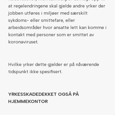
at regelendringene skal gjelde andre yrker der
jobben utføres i miljøer med særskilt
sykdoms- eller smittefare, eller
arbeidsområder hvor ansatte lett kan komme i
kontakt med personer som er smittet av
koronaviruset.
Hvilke yrker dette gjelder er på nåværende
tidspunkt ikke spesifisert.
YRKESSKADEDEKKET OGSÅ PÅ
HJEMMEKONTOR