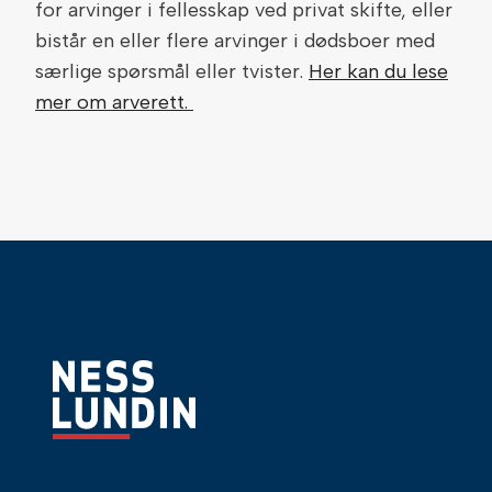
for arvinger i fellesskap ved privat skifte, eller
bistår en eller flere arvinger i dødsboer med
særlige spørsmål eller tvister.
Her kan du lese
mer om arverett.