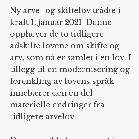
Ny arve- og skiftelov trådte i
kraft 1. januar 2021. Denne
opphever de to tidligere
adskilte lovene om skifte og
arv, som nå er samlet i en lov. I
tillegg til en modernisering og
forenkling av lovens språk
innebærer den en del
materielle endringer fra
tidligere arvelov.