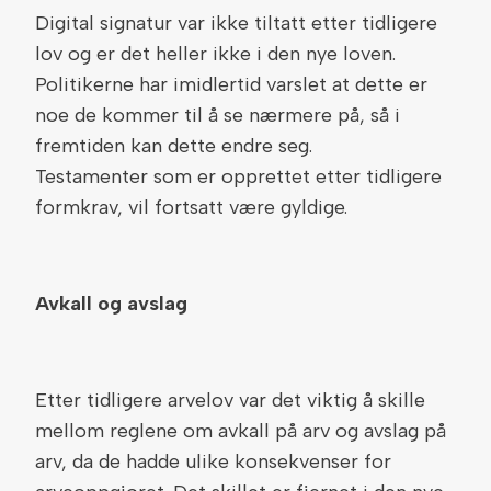
Digital signatur var ikke tiltatt etter tidligere
lov og er det heller ikke i den nye loven.
Politikerne har imidlertid varslet at dette er
noe de kommer til å se nærmere på, så i
fremtiden kan dette endre seg.
Testamenter som er opprettet etter tidligere
formkrav, vil fortsatt være gyldige.
Avkall og avslag
Etter tidligere arvelov var det viktig å skille
mellom reglene om avkall på arv og avslag på
arv, da de hadde ulike konsekvenser for