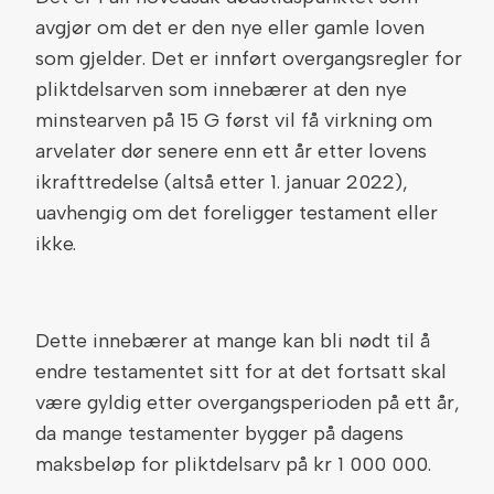
avgjør om det er den nye eller gamle loven
som gjelder. Det er innført overgangsregler for
pliktdelsarven som innebærer at den nye
minstearven på 15 G først vil få virkning om
arvelater dør senere enn ett år etter lovens
ikrafttredelse (altså etter 1. januar 2022),
uavhengig om det foreligger testament eller
ikke.
Dette innebærer at mange kan bli nødt til å
endre testamentet sitt for at det fortsatt skal
være gyldig etter overgangsperioden på ett år,
da mange testamenter bygger på dagens
maksbeløp for pliktdelsarv på kr 1 000 000.