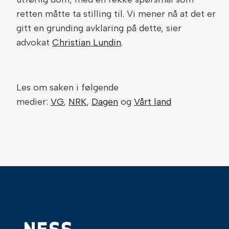
retten måtte ta stilling til. Vi mener nå at det er
gitt en grunding avklaring på dette, sier
advokat
Christian Lundin
.
Les om saken i følgende
medier:
VG
,
NRK
,
Dagen
og
Vårt land