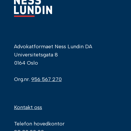
Advokatformaet Ness Lundin DA
Universitetsgata 8
0164 Oslo
Org.nr.
956 567 270
Kontakt oss
Telefon hovedkontor