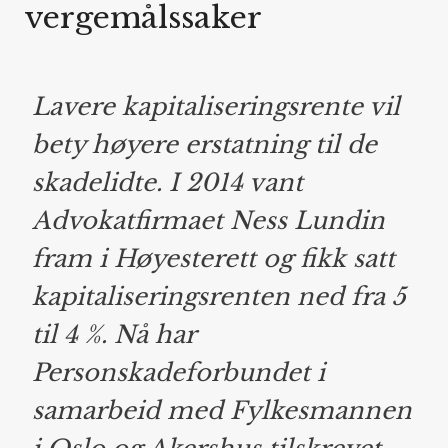
vergemålssaker
Lavere kapitaliseringsrente vil
bety høyere erstatning til de
skadelidte. I 2014 vant
Advokatfirmaet Ness Lundin
fram i Høyesterett og fikk satt
kapitaliseringsrenten ned fra 5
til 4 %. Nå har
Personskadeforbundet i
samarbeid med Fylkesmannen