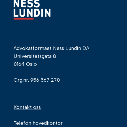
Advokatformaet Ness Lundin DA
Universitetsgata 8
0164 Oslo
Org.nr.
956 567 270
Kontakt oss
Telefon hovedkontor