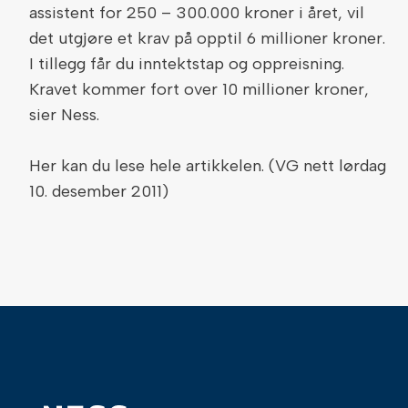
assistent for 250 – 300.000 kroner i året, vil
det utgjøre et krav på opptil 6 millioner kroner.
I tillegg får du inntektstap og oppreisning.
Kravet kommer fort over 10 millioner kroner,
sier Ness.
Her kan du lese hele artikkelen. (VG nett lørdag
10. desember 2011)