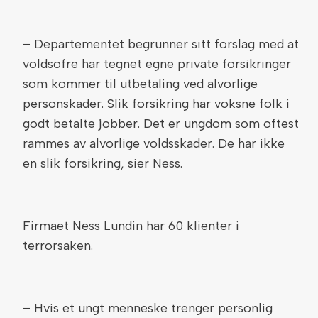
– Departementet begrunner sitt forslag med at
voldsofre har tegnet egne private forsikringer
som kommer til utbetaling ved alvorlige
personskader. Slik forsikring har voksne folk i
godt betalte jobber. Det er ungdom som oftest
rammes av alvorlige voldsskader. De har ikke
en slik forsikring, sier Ness.
Firmaet Ness Lundin har 60 klienter i
terrorsaken.
– Hvis et ungt menneske trenger personlig