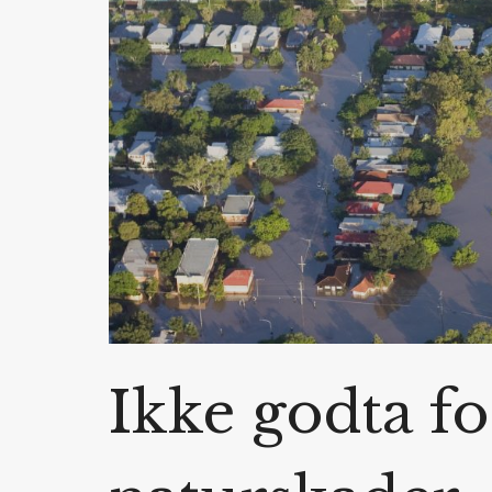
Ikke godta fo