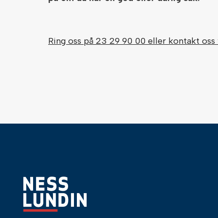
Ring oss på 23 29 90 00 eller kontakt oss 