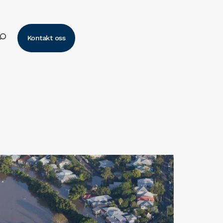
k
Kontakt oss