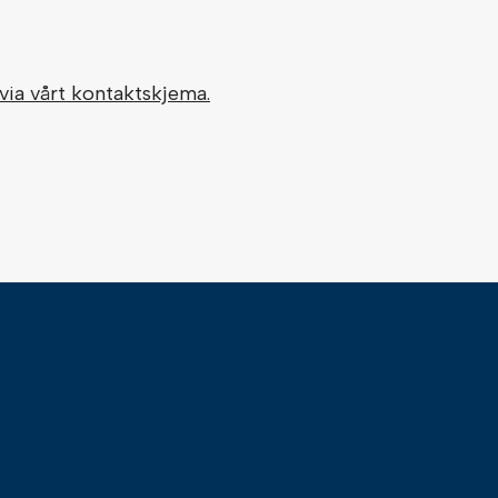
via vårt kontaktskjema.