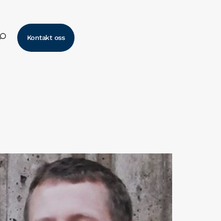
k
Kontakt oss