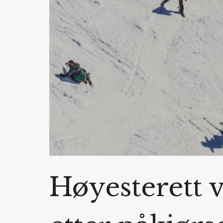
Høyesterett 