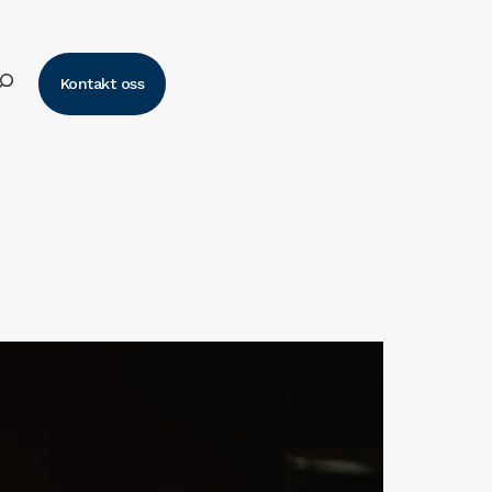
k
Kontakt oss