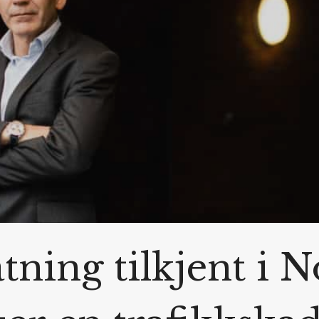
tning tilkjent i 