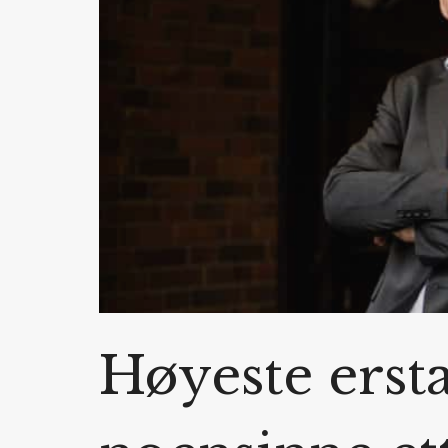
Høyeste ersta