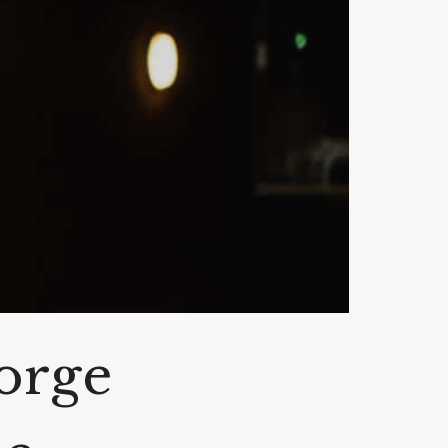
Norge