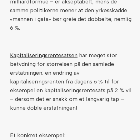
milliardformue – er akseptabelt, mens de
samme politikerne mener at den yrkesskadde
«mannen i gata» bør greie det dobbelte; nemlig
6 %.
Kapitaliseringsrentesatsen
har meget stor
betydning for størrelsen på den samlede
erstatningen; en endring av
kapitaliseringsrenten fra dagens 6 % til for
eksempel en kapitaliseringsrentesats på 2 % vil
– dersom det er snakk om et langvarig tap –
kunne doble erstatningen!
Et konkret eksempel: