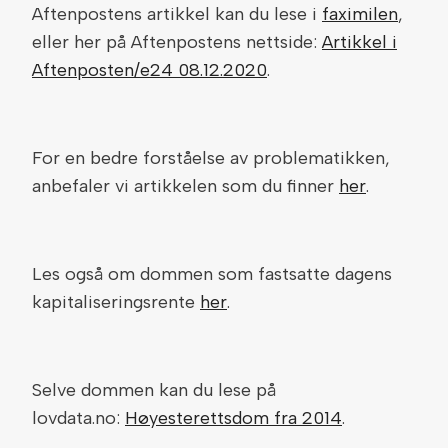
Aftenpostens artikkel kan du lese i
faximilen
,
eller her på Aftenpostens nettside:
Artikkel i
Aftenposten/e24 08.12.2020
.
For en bedre forståelse av problematikken,
anbefaler vi artikkelen som du finner
her
.
Les også om dommen som fastsatte dagens
kapitaliseringsrente
her
.
Selve dommen kan du lese på
lovdata.no:
Høyesterettsdom fra 2014
.