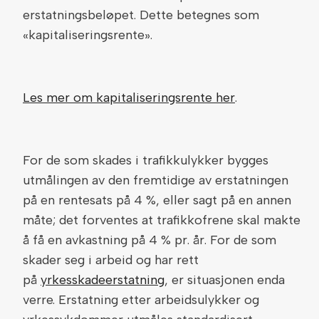
erstatningsbeløpet. Dette betegnes som
«kapitaliseringsrente».
Les mer om kapitaliseringsrente her
.
For de som skades i trafikkulykker bygges
utmålingen av den fremtidige av erstatningen
på en rentesats på 4 %, eller sagt på en annen
måte; det forventes at trafikkofrene skal makte
å få en avkastning på 4 % pr. år. For de som
skader seg i arbeid og har rett
på
yrkesskadeerstatning
, er situasjonen enda
verre. Erstatning etter arbeidsulykker og