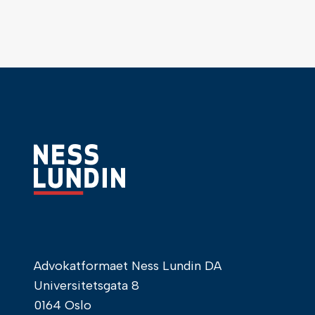
Advokatformaet Ness Lundin DA
Universitetsgata 8
0164 Oslo