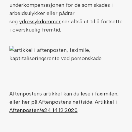
underkompensasjonen for de som skades i
arbeidsulykker eller pådrar
seg
yrkessykdommer
ser altså ut til å fortsette
i overskuelig fremtid.
Aftenpostens artikkel kan du lese i
faximilen
,
eller her på Aftenpostens nettside:
Artikkel i
Aftenposten/e24 14.12.2020
.