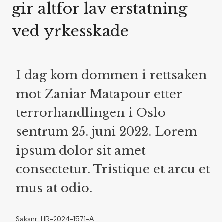
gir altfor lav erstatning
ved yrkesskade
I dag kom dommen i rettsaken
mot Zaniar Matapour etter
terrorhandlingen i Oslo
sentrum 25. juni 2022. Lorem
ipsum dolor sit amet
consectetur. Tristique et arcu et
mus at odio.
Saksnr. HR-2024-1571-A