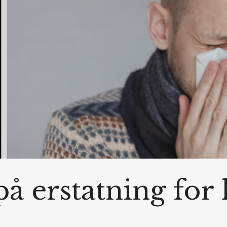
på erstatning for