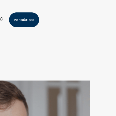
k
Kontakt oss