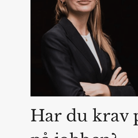
Har du krav 