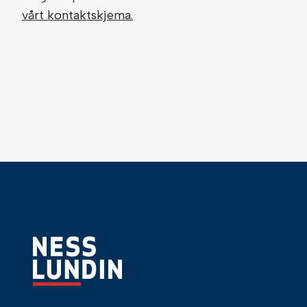
vårt kontaktskjema.