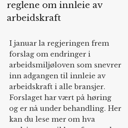
reglene om innleie av
arbeidskraft
I januar la regjeringen frem
forslag om endringer i
arbeidsmiljøloven som snevrer
inn adgangen til innleie av
arbeidskraft i alle bransjer.
Forslaget har vært på høring
og er nå under behandling. Her
kan du lese mer om hva