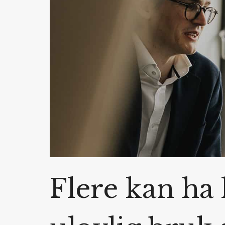
Flere kan ha 