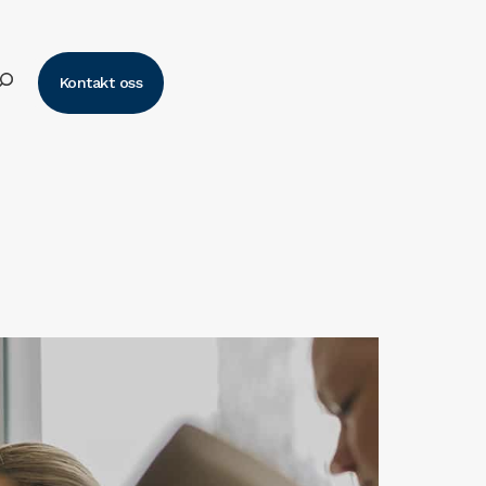
k
Kontakt oss