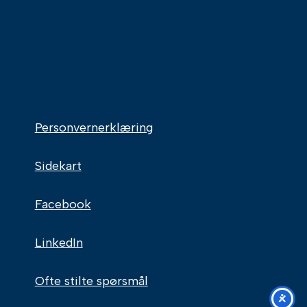
Personvernerklæring
Sidekart
Facebook
LinkedIn
Ofte stilte spørsmål