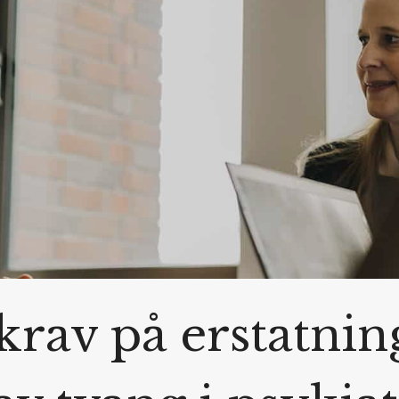
krav på erstatnin