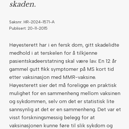
skaden.
Saksnr. HR-2024-1571-A
Publisert: 20-11-2015
Høyesterett har i en fersk dom, gitt skadelidte
medhold i at terskelen for å tilkjenne
pasientskadeerstatning skal være lav. En 12 år
gammel gutt fikk symptomer på MS kort tid
etter vaksinasjon med MMR-vaksine.
Høyesterett sier det må foreligge en praktisk
mulighet for en sammenheng mellom vaksinen
og sykdommen, selv om det er statistisk lite
sannsynlig at det er en sammenheng. Det var et
visst forskningsmessig belegg for at
vaksinasjonen kunne føre til slik sykdom og