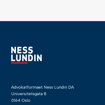
Advokatformaet Ness Lundin DA
Universitetsgata 8
0164 Oslo