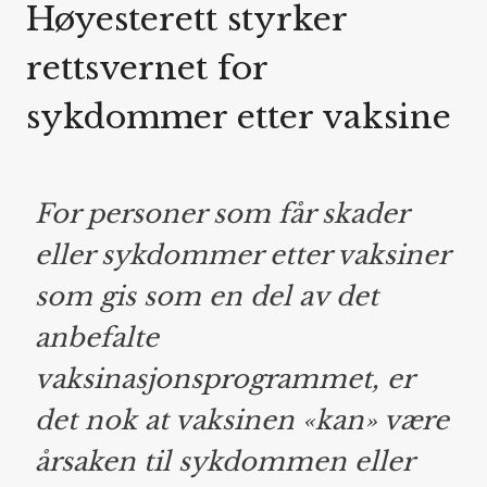
Høyesterett styrker
rettsvernet for
sykdommer etter vaksine
For personer som får skader
eller sykdommer etter vaksiner
som gis som en del av det
anbefalte
vaksinasjonsprogrammet, er
det nok at vaksinen «kan» være
årsaken til sykdommen eller