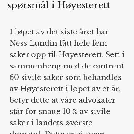
spørsmål i Høyesterett
I løpet av det siste året har
Ness Lundin fått hele fem
saker opp til Høyesterett. Sett i
sammenheng med de omtrent
60 sivile saker som behandles
av Høyesterett i løpet av et år,
betyr dette at våre advokater
står for snaue 10 % av sivile
saker i landets øverste