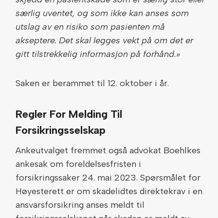
særlig uventet, og som ikke kan anses som
utslag av en risiko som pasienten må
akseptere. Det skal legges vekt på om det er
gitt tilstrekkelig informasjon på forhånd.»
Saken er berammet til 12. oktober i år.
Regler For Melding Til
Forsikringsselskap
Ankeutvalget fremmet også advokat Boehlkes
ankesak om foreldelsesfristen i
forsikringssaker 24. mai 2023. Spørsmålet for
Høyesterett er om skadelidtes direktekrav i en
ansvarsforsikring anses meldt til