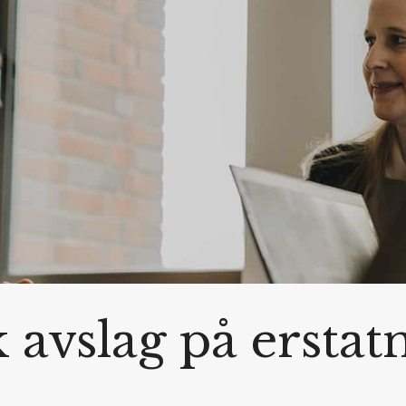
k avslag på erstat