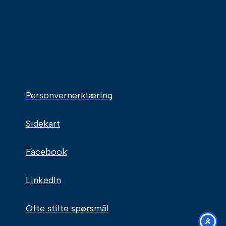
Personvernerklæring
Sidekart
Facebook
LinkedIn
Ofte stilte spørsmål