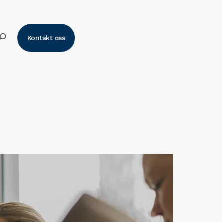
k
Kontakt oss