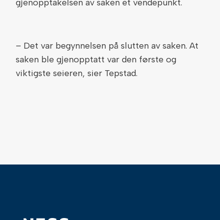
gjenopptakelsen av saken et vendepunkt.
– Det var begynnelsen på slutten av saken. At
saken ble gjenopptatt var den første og
viktigste seieren, sier Tepstad.