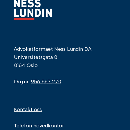
Advokatformaet Ness Lundin DA
Universitetsgata 8
0164 Oslo
Org.nr.
956 567 270
Kontakt oss
Telefon hovedkontor